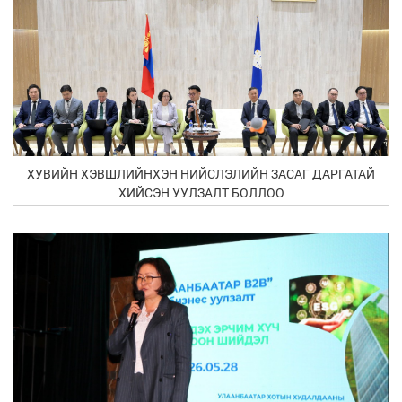
ХУВИЙН ХЭВШЛИЙНХЭН НИЙСЛЭЛИЙН ЗАСАГ ДАРГАТАЙ
ХИЙСЭН УУЛЗАЛТ БОЛЛОО