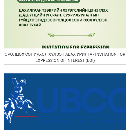
ОРОЛЦОХ СОНИРХОЛ ХҮЛЭЭН АВАХ УРИЛГА - INVITATION FOR
EXPRESSION OF INTEREST (EOI)