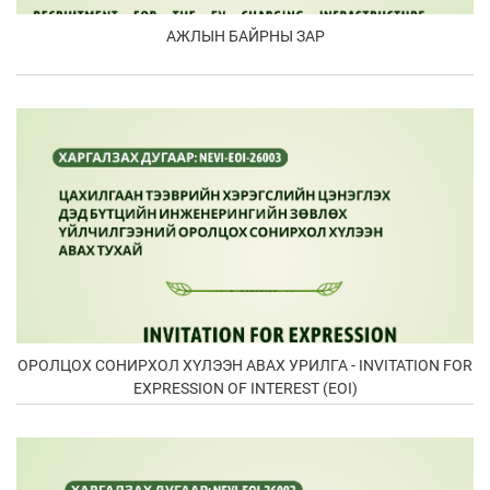
АЖЛЫН БАЙРНЫ ЗАР
ОРОЛЦОХ СОНИРХОЛ ХҮЛЭЭН АВАХ УРИЛГА - INVITATION FOR
EXPRESSION OF INTEREST (EOI)