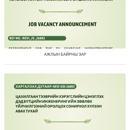
АЖЛЫН БАЙРНЫ ЗАР