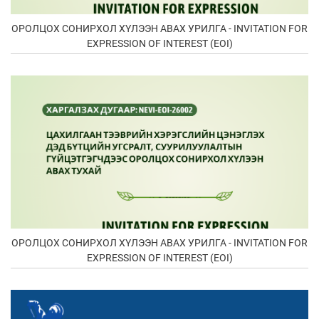
ОРОЛЦОХ СОНИРХОЛ ХҮЛЭЭН АВАХ УРИЛГА - INVITATION FOR
EXPRESSION OF INTEREST (EOI)
ОРОЛЦОХ СОНИРХОЛ ХҮЛЭЭН АВАХ УРИЛГА - INVITATION FOR
EXPRESSION OF INTEREST (EOI)