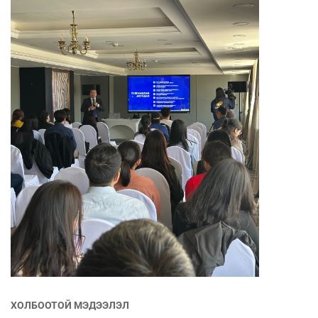
ХОЛБООТОЙ МЭДЭЭЛЭЛ