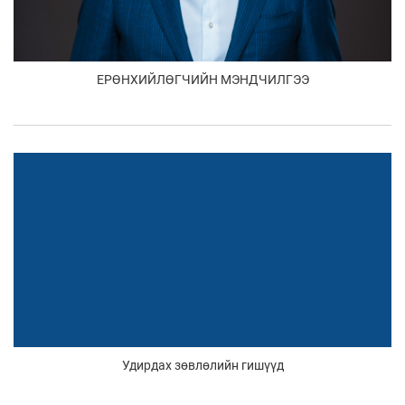
ЕРӨНХИЙЛӨГЧИЙН МЭНДЧИЛГЭЭ
Удирдах зөвлөлийн гишүүд