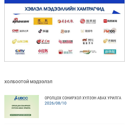
ХОЛБООТОЙ МЭДЭЭЛЭЛ
ОРОЛЦОХ СОНИРХОЛ ХҮЛЭЭН АВАХ УРИЛГА
2026/08/10